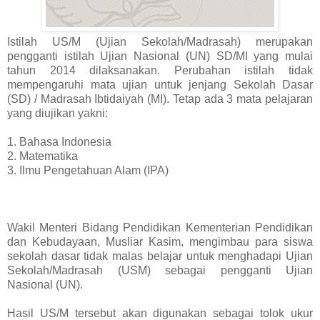
Istilah US/M (Ujian Sekolah/Madrasah) merupakan
pengganti istilah Ujian Nasional (UN) SD/MI yang mulai
tahun 2014 dilaksanakan. Perubahan istilah tidak
mempengaruhi mata ujian untuk jenjang Sekolah Dasar
(SD) / Madrasah Ibtidaiyah (MI). Tetap ada 3 mata pelajaran
yang diujikan yakni:
1. Bahasa Indonesia
2. Matematika
3. Ilmu Pengetahuan Alam (IPA)
Wakil Menteri Bidang Pendidikan Kementerian Pendidikan
dan Kebudayaan, Musliar Kasim, mengimbau para siswa
sekolah dasar tidak malas belajar untuk menghadapi Ujian
Sekolah/Madrasah (USM) sebagai pengganti Ujian
Nasional (UN).
Hasil US/M tersebut akan digunakan sebagai tolok ukur