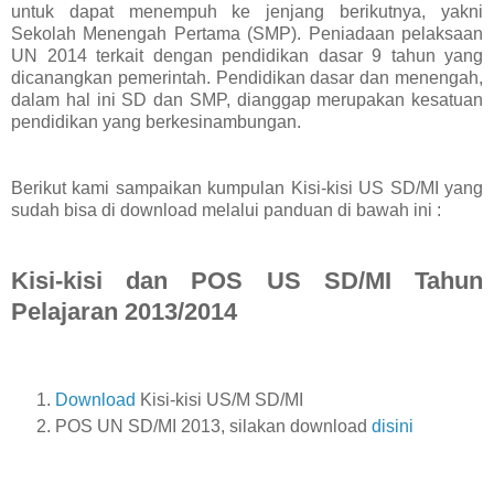
untuk dapat menempuh ke jenjang berikutnya, yakni
Sekolah Menengah Pertama (SMP). Peniadaan pelaksaan
UN 2014 terkait dengan pendidikan dasar 9 tahun yang
dicanangkan pemerintah. Pendidikan dasar dan menengah,
dalam hal ini SD dan SMP, dianggap merupakan kesatuan
pendidikan yang berkesinambungan.
Berikut kami sampaikan kumpulan Kisi-kisi US SD/MI yang
sudah bisa di download melalui panduan di bawah ini :
Kisi-kisi dan POS US SD/MI Tahun
Pelajaran 2013/2014
Download
Kisi-kisi US/M SD/MI
POS UN SD/MI 2013, silakan download
disini