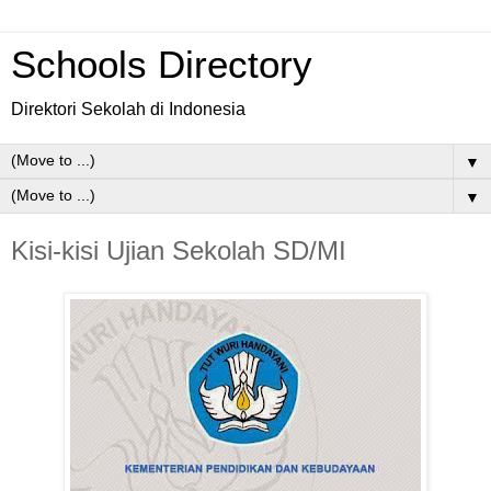
Schools Directory
Direktori Sekolah di Indonesia
▼
▼
Kisi-kisi Ujian Sekolah SD/MI